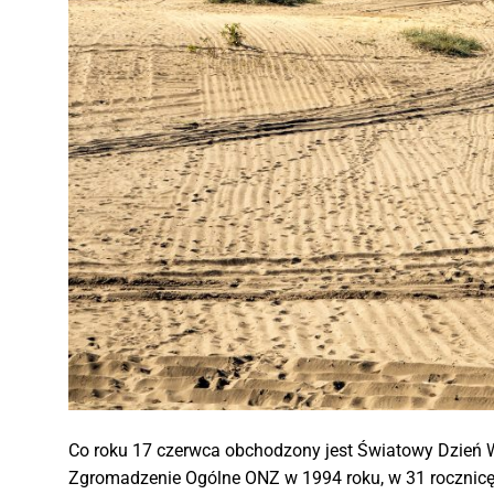
Co roku 17 czerwca obchodzony jest Światowy Dzień W
Zgromadzenie Ogólne ONZ w 1994 roku, w 31 rocznicę