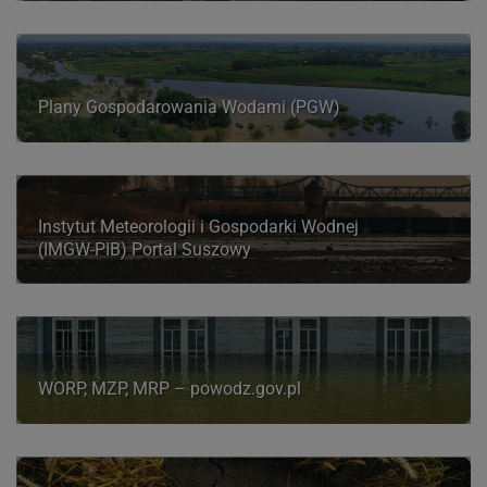
Plany Gospodarowania Wodami (PGW)
Instytut Meteorologii i Gospodarki Wodnej
(IMGW-PIB) Portal Suszowy
WORP, MZP, MRP – powodz.gov.pl