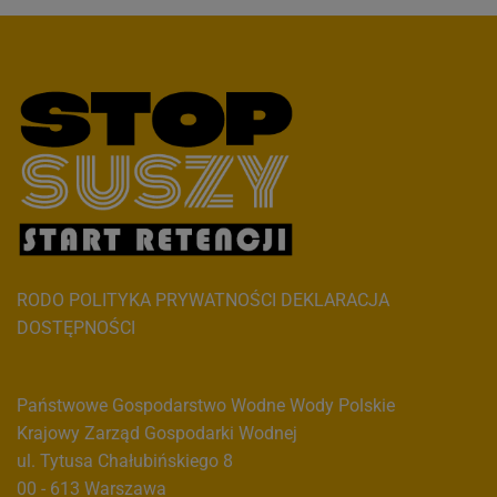
RODO
POLITYKA PRYWATNOŚCI
DEKLARACJA
DOSTĘPNOŚCI
Państwowe Gospodarstwo Wodne Wody Polskie
Krajowy Zarząd Gospodarki Wodnej
ul. Tytusa Chałubińskiego 8
00 - 613 Warszawa