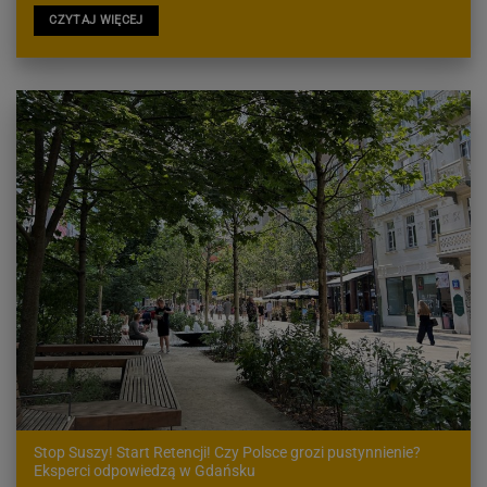
CZYTAJ WIĘCEJ
Stop Suszy! Start Retencji! Czy Polsce grozi pustynnienie?
Eksperci odpowiedzą w Gdańsku