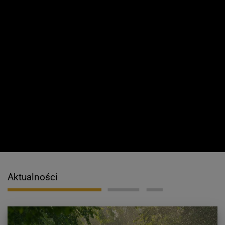
Aktualności