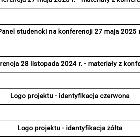
Panel studencki na konferencji 27 maja 2025 r
rencja 28 listopada 2024 r. - materiały z konfe
Logo projektu - identyfikacja czerwona
Logo projektu - identyfikacja żółta