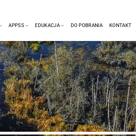
APPSS
EDUKACJA
DO POBRANIA
KONTAKT