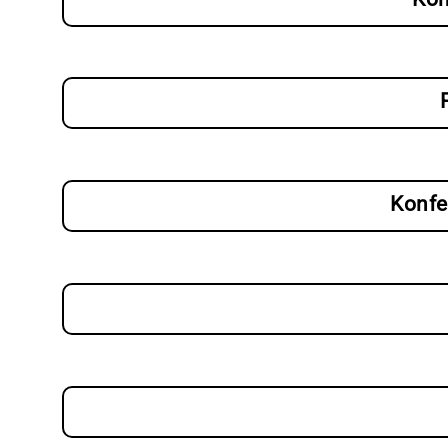
Konfe