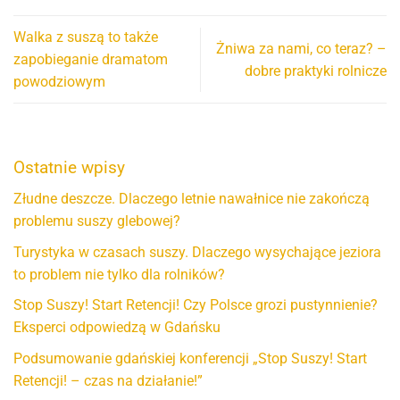
Walka z suszą to także
Żniwa za nami, co teraz? –
zapobieganie dramatom
dobre praktyki rolnicze
powodziowym
Ostatnie wpisy
Złudne deszcze. Dlaczego letnie nawałnice nie zakończą
problemu suszy glebowej?
Turystyka w czasach suszy. Dlaczego wysychające jeziora
to problem nie tylko dla rolników?
Stop Suszy! Start Retencji! Czy Polsce grozi pustynnienie?
Eksperci odpowiedzą w Gdańsku
Podsumowanie gdańskiej konferencji „Stop Suszy! Start
Retencji! – czas na działanie!”