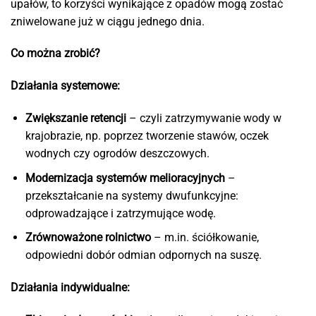
upałów, to korzyści wynikające z opadów mogą zostać
zniwelowane już w ciągu jednego dnia.
Co można zrobić?
Działania systemowe:
Zwiększanie retencji
– czyli zatrzymywanie wody w
krajobrazie, np. poprzez tworzenie stawów, oczek
wodnych czy ogrodów deszczowych.
Modernizacja systemów melioracyjnych
–
przekształcanie na systemy dwufunkcyjne:
odprowadzające i zatrzymujące wodę.
Zrównoważone rolnictwo
– m.in. ściółkowanie,
odpowiedni dobór odmian odpornych na suszę.
Działania indywidualne: