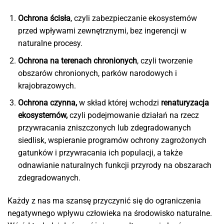
Ochrona ścisła
, czyli zabezpieczanie ekosystemów
przed wpływami zewnętrznymi, bez ingerencji w
naturalne procesy.
Ochrona na terenach chronionych
, czyli tworzenie
obszarów chronionych, parków narodowych i
krajobrazowych.
Ochrona czynna,
w skład której wchodzi
renaturyzacja
ekosystemów,
czyli podejmowanie działań na rzecz
przywracania zniszczonych lub zdegradowanych
siedlisk, wspieranie programów ochrony zagrożonych
gatunków i przywracania ich populacji, a także
odnawianie naturalnych funkcji przyrody na obszarach
zdegradowanych.
Każdy z nas ma szansę przyczynić się do ograniczenia
negatywnego wpływu człowieka na środowisko naturalne.