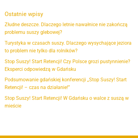
Ostatnie wpisy
Złudne deszcze. Dlaczego letnie nawałnice nie zakończą
problemu suszy glebowej?
Turystyka w czasach suszy. Dlaczego wysychające jeziora
to problem nie tylko dla rolników?
Stop Suszy! Start Retencji! Czy Polsce grozi pustynnienie?
Eksperci odpowiedzą w Gdańsku
Podsumowanie gdańskiej konferencji „Stop Suszy! Start
Retencji! – czas na działanie!”
Stop Suszy! Start Retencji! W Gdańsku o walce z suszą w
mieście