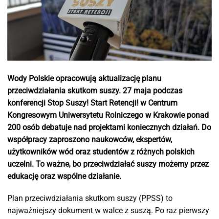
Wody Polskie opracowują aktualizację planu
przeciwdziałania skutkom suszy. 27 maja podczas
konferencji Stop Suszy! Start Retencji! w Centrum
Kongresowym Uniwersytetu Rolniczego w Krakowie ponad
200 osób debatuje nad projektami koniecznych działań. Do
współpracy zaproszono naukowców, ekspertów,
użytkowników wód oraz studentów z różnych polskich
uczelni. To ważne, bo przeciwdziałać suszy możemy przez
edukację oraz wspólne działanie.
Plan przeciwdziałania skutkom suszy (PPSS) to
najważniejszy dokument w walce z suszą. Po raz pierwszy