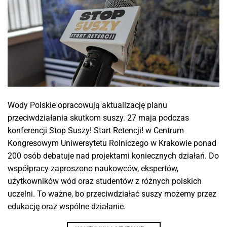
Wody Polskie opracowują aktualizację planu
przeciwdziałania skutkom suszy. 27 maja podczas
konferencji Stop Suszy! Start Retencji! w Centrum
Kongresowym Uniwersytetu Rolniczego w Krakowie ponad
200 osób debatuje nad projektami koniecznych działań. Do
współpracy zaproszono naukowców, ekspertów,
użytkowników wód oraz studentów z różnych polskich
uczelni. To ważne, bo przeciwdziałać suszy możemy przez
edukację oraz wspólne działanie.