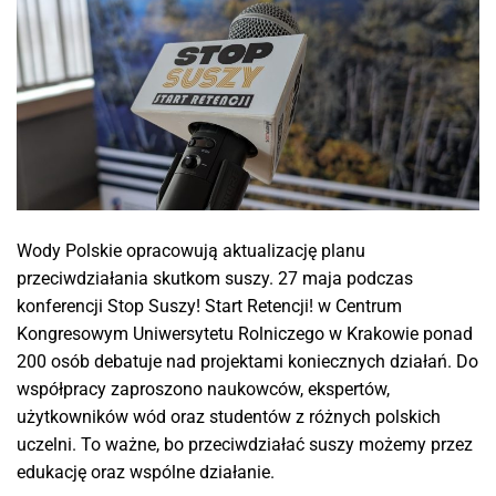
Wody Polskie opracowują aktualizację planu
przeciwdziałania skutkom suszy. 27 maja podczas
konferencji Stop Suszy! Start Retencji! w Centrum
Kongresowym Uniwersytetu Rolniczego w Krakowie ponad
200 osób debatuje nad projektami koniecznych działań. Do
współpracy zaproszono naukowców, ekspertów,
użytkowników wód oraz studentów z różnych polskich
uczelni. To ważne, bo przeciwdziałać suszy możemy przez
edukację oraz wspólne działanie.