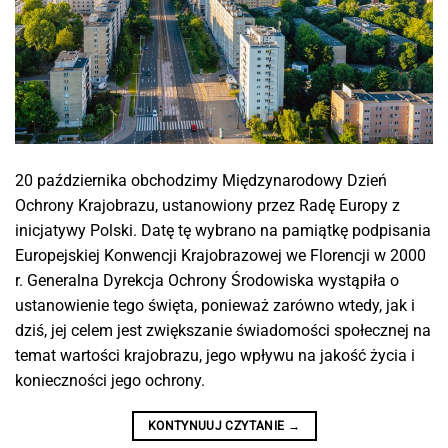
20 października obchodzimy Międzynarodowy Dzień
Ochrony Krajobrazu, ustanowiony przez Radę Europy z
inicjatywy Polski. Datę tę wybrano na pamiątkę podpisania
Europejskiej Konwencji Krajobrazowej we Florencji w 2000
r. Generalna Dyrekcja Ochrony Środowiska wystąpiła o
ustanowienie tego święta, ponieważ zarówno wtedy, jak i
dziś, jej celem jest zwiększanie świadomości społecznej na
temat wartości krajobrazu, jego wpływu na jakość życia i
konieczności jego ochrony.
KONTYNUUJ CZYTANIE
→