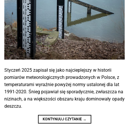
Styczeń 2025 zapisał się jako najcieplejszy w historii
pomiarów meteorologicznych prowadzonych w Polsce, z
temperaturami wyraźnie powyżej normy ustalonej dla lat
1991-2020. Śnieg pojawiał się sporadycznie, zwłaszcza na
nizinach, a na większości obszaru kraju dominowały opady
deszczu.
KONTYNUUJ CZYTANIE
→