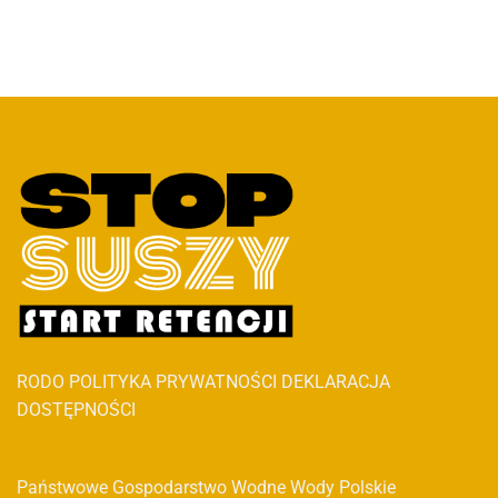
RODO
POLITYKA PRYWATNOŚCI
DEKLARACJA
DOSTĘPNOŚCI
Państwowe Gospodarstwo Wodne Wody Polskie