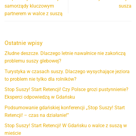
samorządy kluczowym
susza
partnerem w walce z suszą
Ostatnie wpisy
Złudne deszcze. Dlaczego letnie nawałnice nie zakończą
problemu suszy glebowej?
Turystyka w czasach suszy. Dlaczego wysychające jeziora
to problem nie tylko dla rolników?
Stop Suszy! Start Retencji! Czy Polsce grozi pustynnienie?
Eksperci odpowiedzą w Gdańsku
Podsumowanie gdańskiej konferencji „Stop Suszy! Start
Retencji! – czas na działanie!”
Stop Suszy! Start Retencji! W Gdańsku o walce z suszą w
mieście