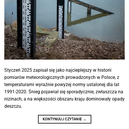
Styczeń 2025 zapisał się jako najcieplejszy w historii
pomiarów meteorologicznych prowadzonych w Polsce, z
temperaturami wyraźnie powyżej normy ustalonej dla lat
1991-2020. Śnieg pojawiał się sporadycznie, zwłaszcza na
nizinach, a na większości obszaru kraju dominowały opady
deszczu.
KONTYNUUJ CZYTANIE
→