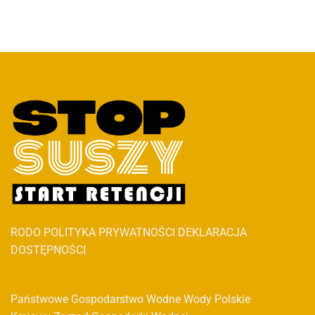
RODO
POLITYKA PRYWATNOŚCI
DEKLARACJA
DOSTĘPNOŚCI
Państwowe Gospodarstwo Wodne Wody Polskie