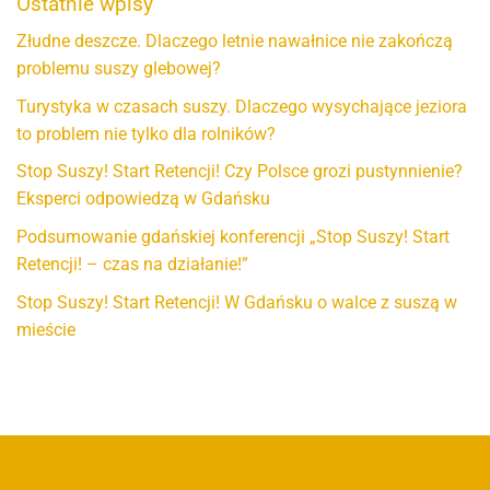
Ostatnie wpisy
Złudne deszcze. Dlaczego letnie nawałnice nie zakończą
problemu suszy glebowej?
Turystyka w czasach suszy. Dlaczego wysychające jeziora
to problem nie tylko dla rolników?
Stop Suszy! Start Retencji! Czy Polsce grozi pustynnienie?
Eksperci odpowiedzą w Gdańsku
Podsumowanie gdańskiej konferencji „Stop Suszy! Start
Retencji! – czas na działanie!”
Stop Suszy! Start Retencji! W Gdańsku o walce z suszą w
mieście