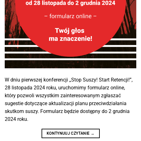
W dniu pierwszej konferencji „Stop Suszy! Start Retencji!”,
28 listopada 2024 roku, uruchomimy formularz online,
który pozwoli wszystkim zainteresowanym zgłaszać
sugestie dotyczące aktualizacji planu przeciwdziałania
skutkom suszy. Formularz będzie dostępny do 2 grudnia
2024 roku.
KONTYNUUJ CZYTANIE
→