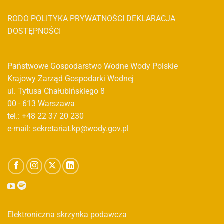
RODO
POLITYKA PRYWATNOŚCI
DEKLARACJA
DOSTĘPNOŚCI
Państwowe Gospodarstwo Wodne Wody Polskie
Krajowy Zarząd Gospodarki Wodnej
ul. Tytusa Chałubińskiego 8
00 - 613 Warszawa
tel.: +48 22 37 20 230
e-mail: sekretariat.kp@wody.gov.pl
Elektroniczna skrzynka podawcza