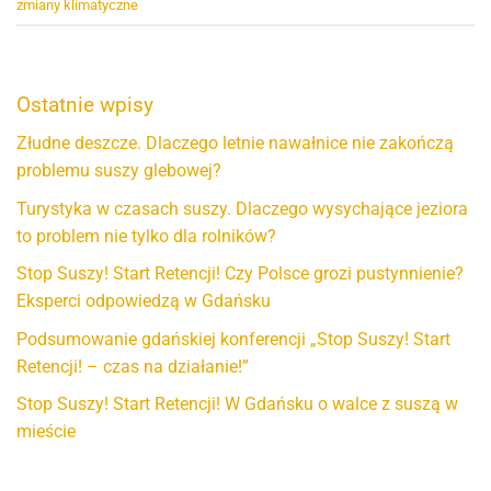
zmiany klimatyczne
Ostatnie wpisy
Złudne deszcze. Dlaczego letnie nawałnice nie zakończą
problemu suszy glebowej?
Turystyka w czasach suszy. Dlaczego wysychające jeziora
to problem nie tylko dla rolników?
Stop Suszy! Start Retencji! Czy Polsce grozi pustynnienie?
Eksperci odpowiedzą w Gdańsku
Podsumowanie gdańskiej konferencji „Stop Suszy! Start
Retencji! – czas na działanie!”
Stop Suszy! Start Retencji! W Gdańsku o walce z suszą w
mieście