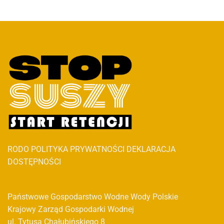
RODO
POLITYKA PRYWATNOŚCI
DEKLARACJA
DOSTĘPNOŚCI
Państwowe Gospodarstwo Wodne Wody Polskie
Krajowy Zarząd Gospodarki Wodnej
ul. Tytusa Chałubińskiego 8