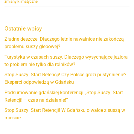
zmiany klimatyczne
Ostatnie wpisy
Złudne deszcze. Dlaczego letnie nawałnice nie zakończą
problemu suszy glebowej?
Turystyka w czasach suszy. Dlaczego wysychające jeziora
to problem nie tylko dla rolników?
Stop Suszy! Start Retencji! Czy Polsce grozi pustynnienie?
Eksperci odpowiedzą w Gdańsku
Podsumowanie gdańskiej konferencji „Stop Suszy! Start
Retencji! – czas na działanie!”
Stop Suszy! Start Retencji! W Gdańsku o walce z suszą w
mieście