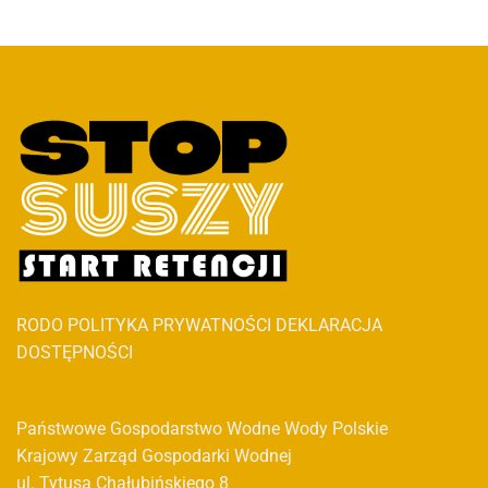
RODO
POLITYKA PRYWATNOŚCI
DEKLARACJA
DOSTĘPNOŚCI
Państwowe Gospodarstwo Wodne Wody Polskie
Krajowy Zarząd Gospodarki Wodnej
ul. Tytusa Chałubińskiego 8