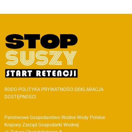
RODO
POLITYKA PRYWATNOŚCI
DEKLARACJA
DOSTĘPNOŚCI
Państwowe Gospodarstwo Wodne Wody Polskie
Krajowy Zarząd Gospodarki Wodnej