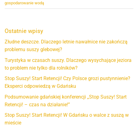
gospodarowanie wodą
Ostatnie wpisy
Złudne deszcze. Dlaczego letnie nawałnice nie zakończą
problemu suszy glebowej?
Turystyka w czasach suszy. Dlaczego wysychające jeziora
to problem nie tylko dla rolników?
Stop Suszy! Start Retencji! Czy Polsce grozi pustynnienie?
Eksperci odpowiedzą w Gdańsku
Podsumowanie gdańskiej konferencji „Stop Suszy! Start
Retencji! – czas na działanie!”
Stop Suszy! Start Retencji! W Gdańsku o walce z suszą w
mieście