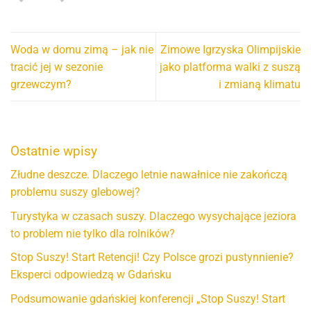
Woda w domu zimą – jak nie
Zimowe Igrzyska Olimpijskie
tracić jej w sezonie
jako platforma walki z suszą
grzewczym?
i zmianą klimatu
Ostatnie wpisy
Złudne deszcze. Dlaczego letnie nawałnice nie zakończą
problemu suszy glebowej?
Turystyka w czasach suszy. Dlaczego wysychające jeziora
to problem nie tylko dla rolników?
Stop Suszy! Start Retencji! Czy Polsce grozi pustynnienie?
Eksperci odpowiedzą w Gdańsku
Podsumowanie gdańskiej konferencji „Stop Suszy! Start