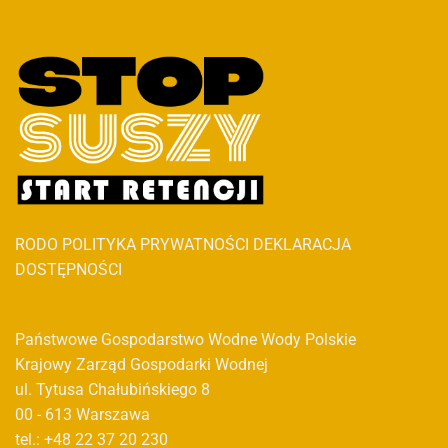
RODO
POLITYKA PRYWATNOŚCI
DEKLARACJA
DOSTĘPNOŚCI
Państwowe Gospodarstwo Wodne Wody Polskie
Krajowy Zarząd Gospodarki Wodnej
ul. Tytusa Chałubińskiego 8
00 - 613 Warszawa
tel.: +48 22 37 20 230