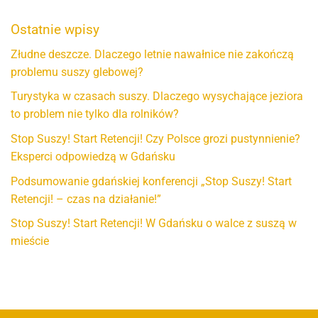
Ostatnie wpisy
Złudne deszcze. Dlaczego letnie nawałnice nie zakończą
problemu suszy glebowej?
Turystyka w czasach suszy. Dlaczego wysychające jeziora
to problem nie tylko dla rolników?
Stop Suszy! Start Retencji! Czy Polsce grozi pustynnienie?
Eksperci odpowiedzą w Gdańsku
Podsumowanie gdańskiej konferencji „Stop Suszy! Start
Retencji! – czas na działanie!”
Stop Suszy! Start Retencji! W Gdańsku o walce z suszą w
mieście