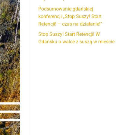
Podsumowanie gdańskiej
konferencji „Stop Suszy! Start
Retencji! – czas na działanie!”
Stop Suszy! Start Retencji! W
Gdańsku o walce z suszą w mieście