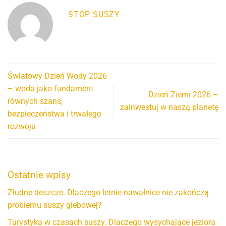
STOP SUSZY
Światowy Dzień Wody 2026
– woda jako fundament
Dzień Ziemi 2026 –
równych szans,
zainwestuj w naszą planetę
bezpieczeństwa i trwałego
rozwoju
Ostatnie wpisy
Złudne deszcze. Dlaczego letnie nawałnice nie zakończą
problemu suszy glebowej?
Turystyka w czasach suszy. Dlaczego wysychające jeziora