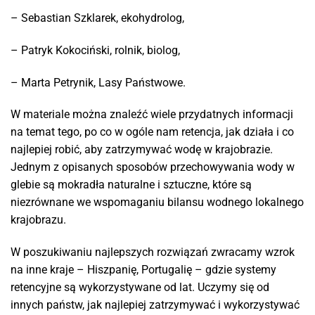
– Sebastian Szklarek, ekohydrolog,
– Patryk Kokociński, rolnik, biolog,
– Marta Petrynik, Lasy Państwowe.
W materiale można znaleźć wiele przydatnych informacji
na temat tego, po co w ogóle nam retencja, jak działa i co
najlepiej robić, aby zatrzymywać wodę w krajobrazie.
Jednym z opisanych sposobów przechowywania wody w
glebie są mokradła naturalne i sztuczne, które są
niezrównane we wspomaganiu bilansu wodnego lokalnego
krajobrazu.
W poszukiwaniu najlepszych rozwiązań zwracamy wzrok
na inne kraje – Hiszpanię, Portugalię – gdzie systemy
retencyjne są wykorzystywane od lat. Uczymy się od
innych państw, jak najlepiej zatrzymywać i wykorzystywać