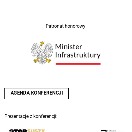
Patronat honorowy:
AGENDA KONFERENCJI
Prezentacje z konferencji: