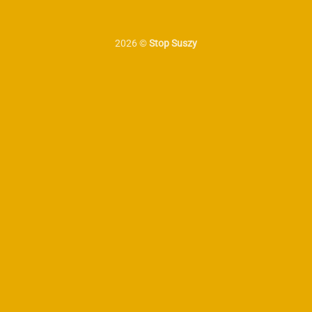
2026 ©
Stop Suszy