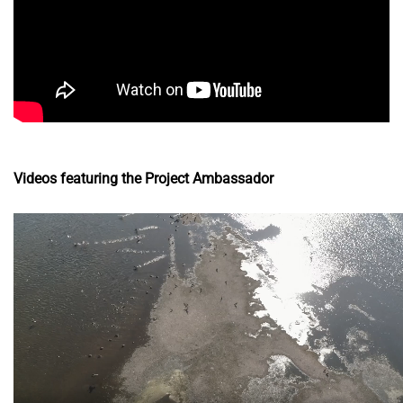
Videos featuring the Project Ambassador