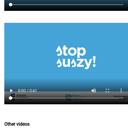
Other videos