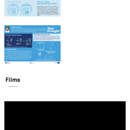
Films