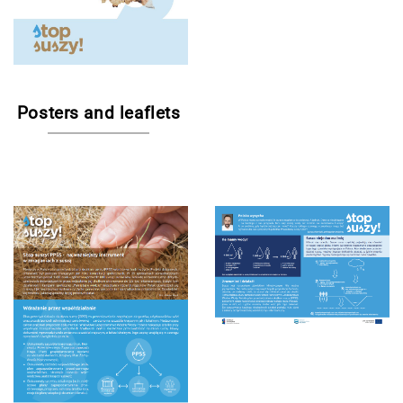
Posters and leaflets