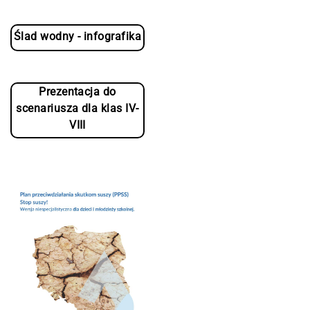
Ślad wodny - infografika
Prezentacja do
scenariusza dla klas IV-
VIII