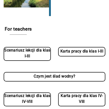
For teachers
Scenariusz lekcji dla klas
Karta pracy dla klas I-III
I-III
Czym jest ślad wodny?
Scenariusz lekcji dla klas
Karta pracy dla klas IV-
IV-VIII
VIII